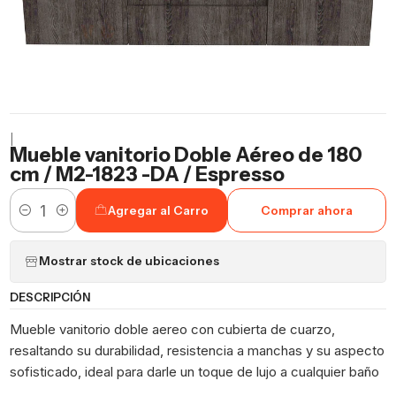
|
Mueble vanitorio Doble Aéreo de 180
cm / M2-1823 -DA / Espresso
Agregar al Carro
Comprar ahora
Cantidad
Mostrar stock de ubicaciones
DESCRIPCIÓN
Mueble vanitorio doble aereo con cubierta de cuarzo,
resaltando su durabilidad, resistencia a manchas y su aspecto
sofisticado, ideal para darle un toque de lujo a cualquier baño