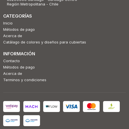
Región Metropolitana - Chile
CATEGORÍAS
Inicio
Métodos de pago
Acerca de
Catálago de colores y diseños para cubiertas
INFORMACIÓN
Contacto
Métodos de pago
Acerca de
Terminos y condiciones