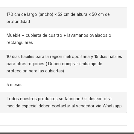
170 cm de largo (ancho) x 52 cm de altura x 50 cm de
profundidad
Mueble + cubierta de cuarzo + lavamanos ovalados o
rectangulares
10 dias habiles para la region metropolitana y 15 dias habiles
para otras regiones ( Deben comprar embalaje de
proteccion para las cubiertas)
5 meses
Todos nuestros productos se fabrican / si desean otra
medida especial deben contactar al vendedor via Whatsapp