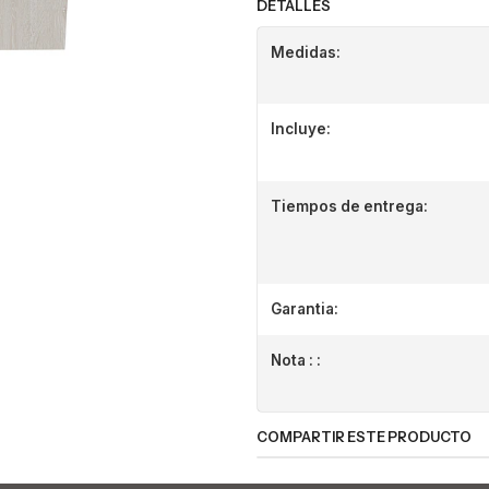
DETALLES
Medidas:
Incluye:
Tiempos de entrega:
Garantia:
Nota : :
COMPARTIR ESTE PRODUCTO