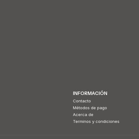
INFORMACIÓN
Contacto
Métodos de pago
Acerca de
Terminos y condiciones