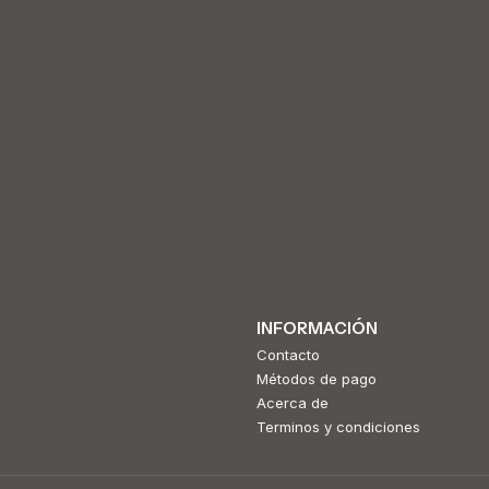
INFORMACIÓN
Contacto
Métodos de pago
Acerca de
Terminos y condiciones