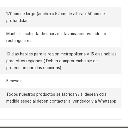
170 cm de largo (ancho) x 52 cm de altura x 50 cm de
profundidad
Mueble + cubierta de cuarzo + lavamanos ovalados o
rectangulares
10 dias habiles para la region metropolitana y 15 dias habiles
para otras regiones ( Deben comprar embalaje de
proteccion para las cubiertas)
5 meses
Todos nuestros productos se fabrican / si desean otra
medida especial deben contactar al vendedor via Whatsapp