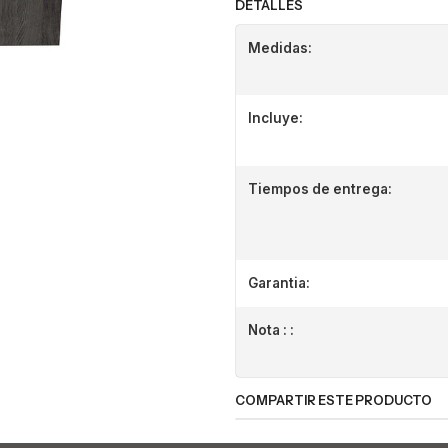
DETALLES
Medidas:
Incluye:
Tiempos de entrega:
Garantia:
Nota : :
COMPARTIR ESTE PRODUCTO