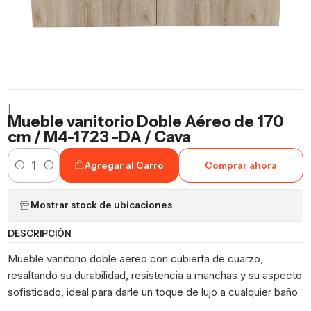
|
Mueble vanitorio Doble Aéreo de 170
cm / M4-1723 -DA / Cava
Agregar al Carro
Comprar ahora
Cantidad
Mostrar stock de ubicaciones
DESCRIPCIÓN
Mueble vanitorio doble aereo con cubierta de cuarzo,
resaltando su durabilidad, resistencia a manchas y su aspecto
sofisticado, ideal para darle un toque de lujo a cualquier baño