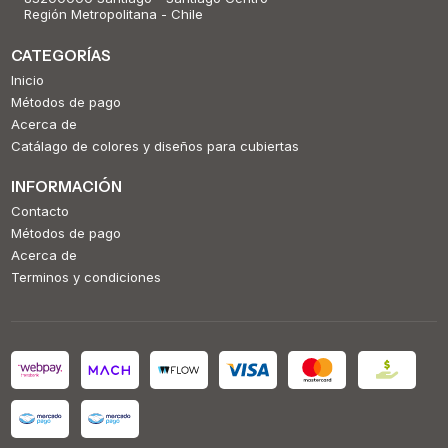
Región Metropolitana - Chile
CATEGORÍAS
Inicio
Métodos de pago
Acerca de
Catálago de colores y diseños para cubiertas
INFORMACIÓN
Contacto
Métodos de pago
Acerca de
Terminos y condiciones