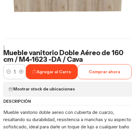
|
Mueble vanitorio Doble Aéreo de 160
cm / M4-1623 -DA / Cava
Agregar al Carro
Comprar ahora
Cantidad
Mostrar stock de ubicaciones
DESCRIPCIÓN
Mueble vanitorio doble aereo con cubierta de cuarzo,
resaltando su durabilidad, resistencia a manchas y su aspecto
sofisticado, ideal para darle un toque de lujo a cualquier baño