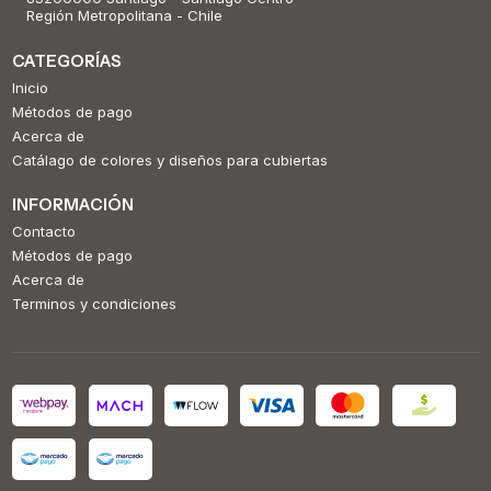
Región Metropolitana - Chile
CATEGORÍAS
Inicio
Métodos de pago
Acerca de
Catálago de colores y diseños para cubiertas
INFORMACIÓN
Contacto
Métodos de pago
Acerca de
Terminos y condiciones