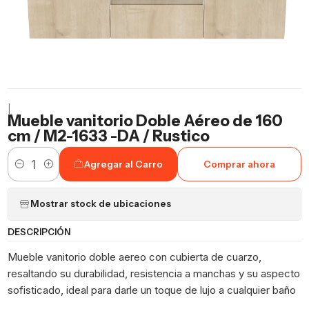
|
Mueble vanitorio Doble Aéreo de 160
cm / M2-1633 -DA / Rustico
Agregar al Carro
Comprar ahora
Cantidad
Mostrar stock de ubicaciones
DESCRIPCIÓN
Mueble vanitorio doble aereo con cubierta de cuarzo,
resaltando su durabilidad, resistencia a manchas y su aspecto
sofisticado, ideal para darle un toque de lujo a cualquier baño