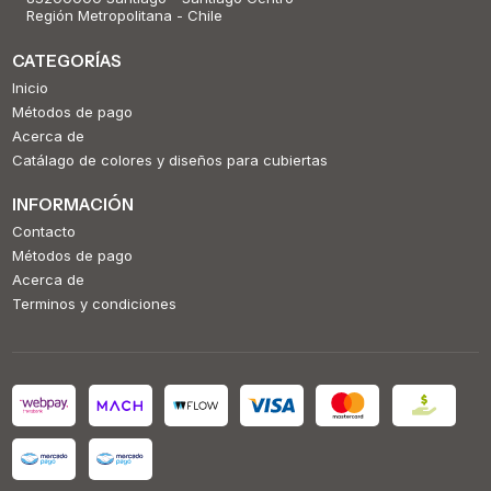
Región Metropolitana - Chile
CATEGORÍAS
Inicio
Métodos de pago
Acerca de
Catálago de colores y diseños para cubiertas
INFORMACIÓN
Contacto
Métodos de pago
Acerca de
Terminos y condiciones