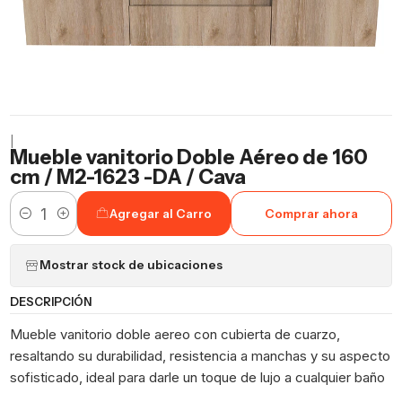
|
Mueble vanitorio Doble Aéreo de 160
cm / M2-1623 -DA / Cava
Agregar al Carro
Comprar ahora
Cantidad
Mostrar stock de ubicaciones
DESCRIPCIÓN
Mueble vanitorio doble aereo con cubierta de cuarzo,
resaltando su durabilidad, resistencia a manchas y su aspecto
sofisticado, ideal para darle un toque de lujo a cualquier baño