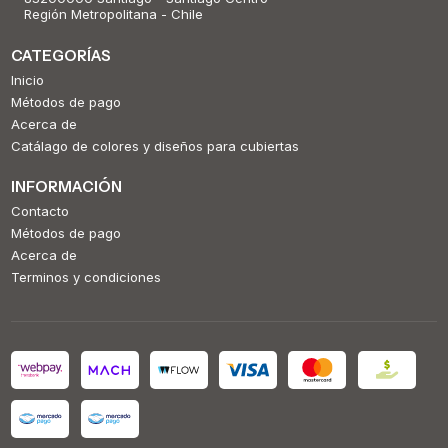
Región Metropolitana - Chile
CATEGORÍAS
Inicio
Métodos de pago
Acerca de
Catálago de colores y diseños para cubiertas
INFORMACIÓN
Contacto
Métodos de pago
Acerca de
Terminos y condiciones