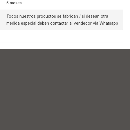
5 meses
Todos nuestros productos se fabrican / si desean otra
medida especial deben contactar al vendedor via Whatsapp