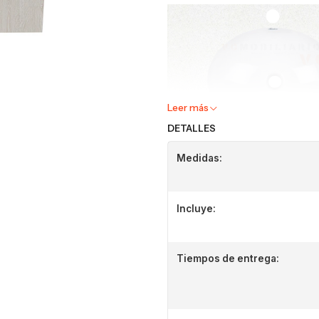
Leer más
DETALLES
Medidas:
Incluye:
Tiempos de entrega: