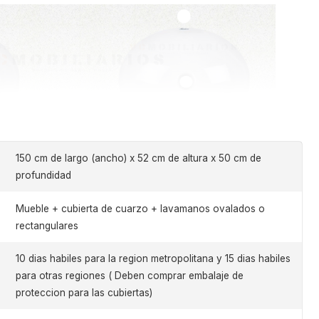
150 cm de largo (ancho) x 52 cm de altura x 50 cm de
profundidad
Mueble + cubierta de cuarzo + lavamanos ovalados o
rectangulares
10 dias habiles para la region metropolitana y 15 dias habiles
para otras regiones ( Deben comprar embalaje de
proteccion para las cubiertas)