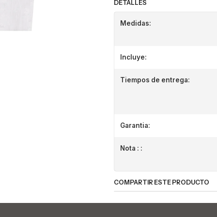
DETALLES
Medidas:
Incluye:
Tiempos de entrega:
Garantia:
Nota : :
COMPARTIR ESTE PRODUCTO