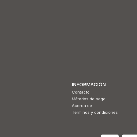
INFORMACIÓN
Contacto
Métodos de pago
Acerca de
Terminos y condiciones