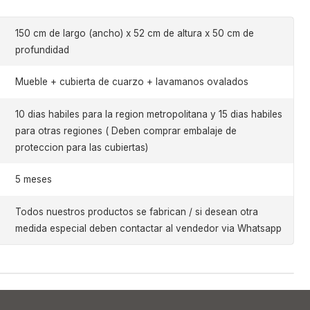
150 cm de largo (ancho) x 52 cm de altura x 50 cm de
profundidad
Mueble + cubierta de cuarzo + lavamanos ovalados
10 dias habiles para la region metropolitana y 15 dias habiles
para otras regiones ( Deben comprar embalaje de
proteccion para las cubiertas)
5 meses
Todos nuestros productos se fabrican / si desean otra
medida especial deben contactar al vendedor via Whatsapp