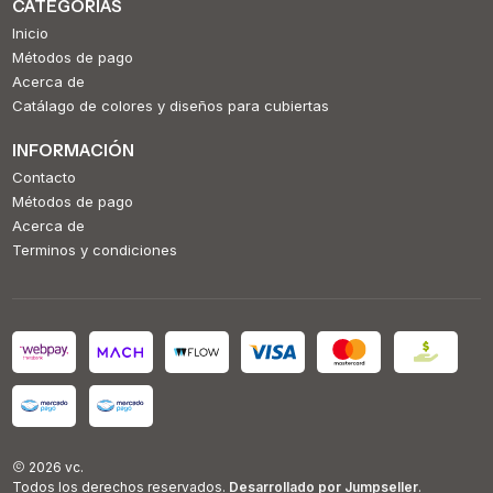
CATEGORÍAS
Inicio
Métodos de pago
Acerca de
Catálago de colores y diseños para cubiertas
INFORMACIÓN
Contacto
Métodos de pago
Acerca de
Terminos y condiciones
2026 vc.
Todos los derechos reservados.
Desarrollado por Jumpseller
.