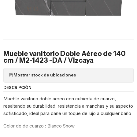
|
Mueble vanitorio Doble Aéreo de 140
cm / M2-1423 -DA / Vizcaya
Mostrar stock de ubicaciones
DESCRIPCIÓN
Mueble vanitorio doble aereo con cubierta de cuarzo,
resaltando su durabilidad, resistencia a manchas y su aspecto
sofisticado, ideal para darle un toque de lujo a cualquier baño
Color de de cuarzo : Blanco Snow