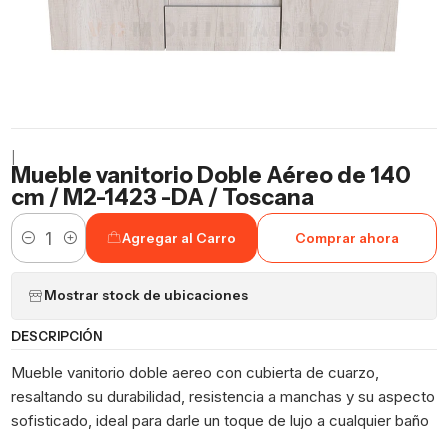
|
Mueble vanitorio Doble Aéreo de 140
cm / M2-1423 -DA / Toscana
Agregar al Carro
Comprar ahora
Cantidad
Mostrar stock de ubicaciones
DESCRIPCIÓN
Mueble vanitorio doble aereo con cubierta de cuarzo,
resaltando su durabilidad, resistencia a manchas y su aspecto
sofisticado, ideal para darle un toque de lujo a cualquier baño