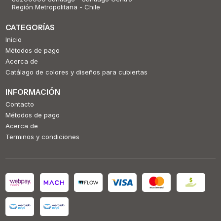
Región Metropolitana - Chile
CATEGORÍAS
Inicio
Métodos de pago
Acerca de
Catálago de colores y diseños para cubiertas
INFORMACIÓN
Contacto
Métodos de pago
Acerca de
Terminos y condiciones