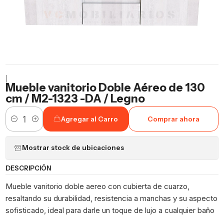
|
Mueble vanitorio Doble Aéreo de 130
cm / M2-1323 -DA / Legno
Agregar al Carro
Comprar ahora
Cantidad
Mostrar stock de ubicaciones
DESCRIPCIÓN
Mueble vanitorio doble aereo con cubierta de cuarzo,
resaltando su durabilidad, resistencia a manchas y su aspecto
sofisticado, ideal para darle un toque de lujo a cualquier baño