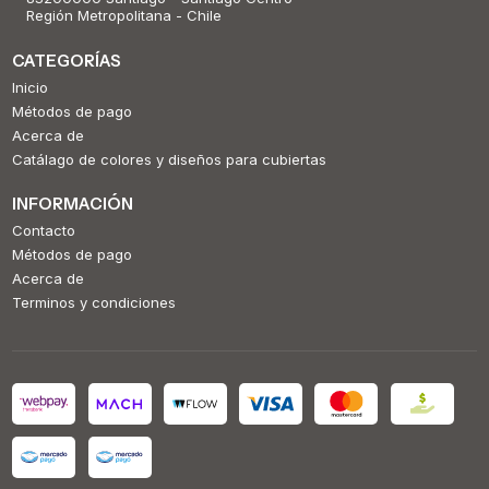
Región Metropolitana - Chile
CATEGORÍAS
Inicio
Métodos de pago
Acerca de
Catálago de colores y diseños para cubiertas
INFORMACIÓN
Contacto
Métodos de pago
Acerca de
Terminos y condiciones