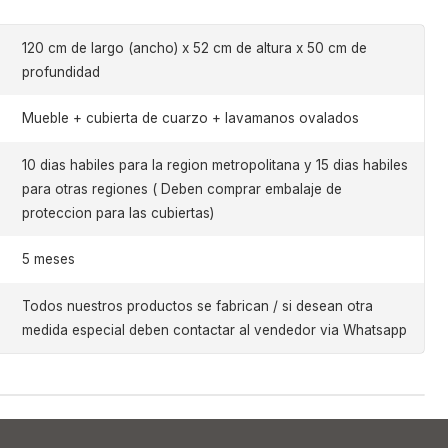
120 cm de largo (ancho) x 52 cm de altura x 50 cm de
profundidad
Mueble + cubierta de cuarzo + lavamanos ovalados
10 dias habiles para la region metropolitana y 15 dias habiles
para otras regiones ( Deben comprar embalaje de
proteccion para las cubiertas)
5 meses
Todos nuestros productos se fabrican / si desean otra
medida especial deben contactar al vendedor via Whatsapp