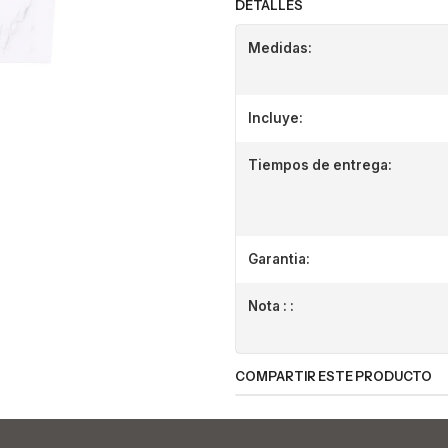
DETALLES
Medidas:
Incluye:
Tiempos de entrega:
Garantia:
Nota : :
COMPARTIR ESTE PRODUCTO