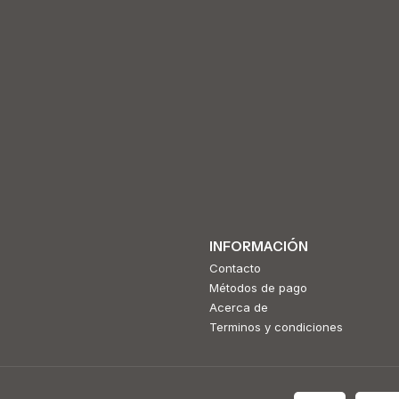
INFORMACIÓN
Contacto
Métodos de pago
Acerca de
Terminos y condiciones