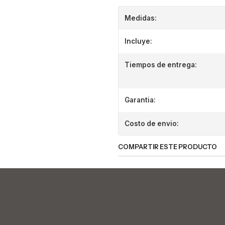
Medidas:
Incluye:
Tiempos de entrega:
Garantia:
Costo de envio:
COMPARTIR ESTE PRODUCTO