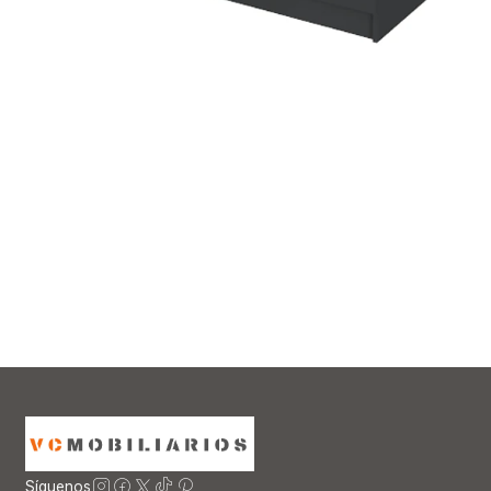
Síguenos