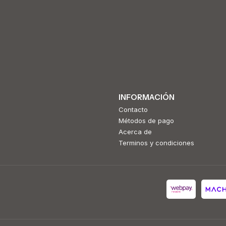
INFORMACIÓN
Contacto
Métodos de pago
Acerca de
Terminos y condiciones