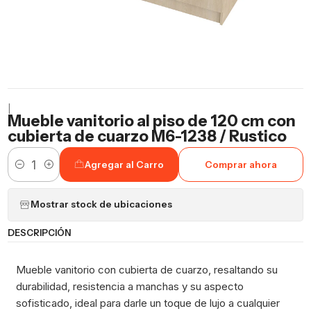
|
Mueble vanitorio al piso de 120 cm con
cubierta de cuarzo M6-1238 / Rustico
Agregar al Carro
Comprar ahora
Cantidad
Mostrar stock de ubicaciones
DESCRIPCIÓN
Mueble vanitorio con cubierta de cuarzo, resaltando su
durabilidad, resistencia a manchas y su aspecto
sofisticado, ideal para darle un toque de lujo a cualquier