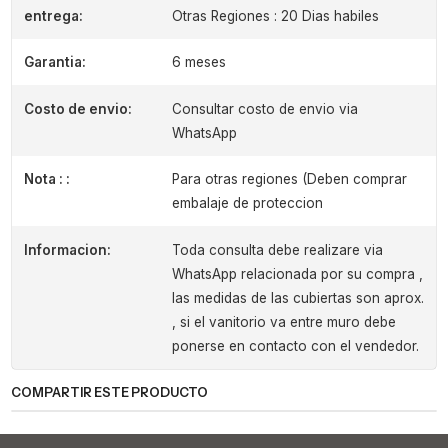
entrega:
Otras Regiones : 20 Dias habiles
Garantia:
6 meses
Costo de envio:
Consultar costo de envio via
WhatsApp
Nota : :
Para otras regiones (Deben comprar
embalaje de proteccion
Informacion:
Toda consulta debe realizare via
WhatsApp relacionada por su compra ,
las medidas de las cubiertas son aprox.
, si el vanitorio va entre muro debe
ponerse en contacto con el vendedor.
COMPARTIR ESTE PRODUCTO