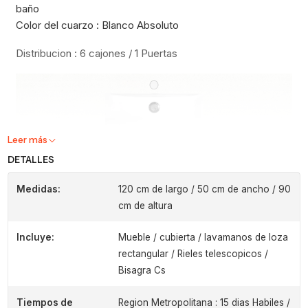
baño
Color del cuarzo : Blanco Absoluto
Distribucion : 6 cajones / 1 Puertas
Leer más
DETALLES
Medidas:
120 cm de largo / 50 cm de ancho / 90
cm de altura
Incluye:
Mueble / cubierta / lavamanos de loza
rectangular / Rieles telescopicos /
Bisagra Cs
Tiempos de
Region Metropolitana : 15 dias Habiles /