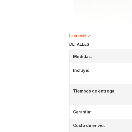
Leer más
DETALLES
Medidas:
Incluye:
Tiempos de entrega:
Garantia:
Costo de envio: