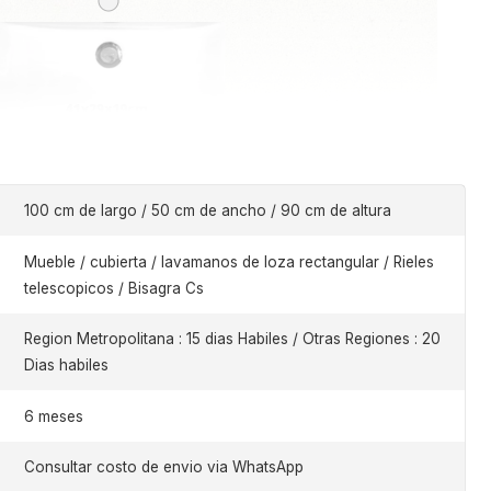
100 cm de largo / 50 cm de ancho / 90 cm de altura
Mueble / cubierta / lavamanos de loza rectangular / Rieles
telescopicos / Bisagra Cs
Region Metropolitana : 15 dias Habiles / Otras Regiones : 20
Dias habiles
6 meses
Consultar costo de envio via WhatsApp