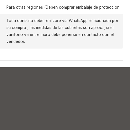
Para otras regiones (Deben comprar embalaje de proteccion
Toda consulta debe realizare via WhatsApp relacionada por
su compra , las medidas de las cubiertas son aprox. , si el
vanitorio va entre muro debe ponerse en contacto con el
vendedor.