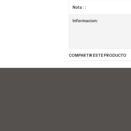
Nota : :
Informacion:
COMPARTIR ESTE PRODUCTO