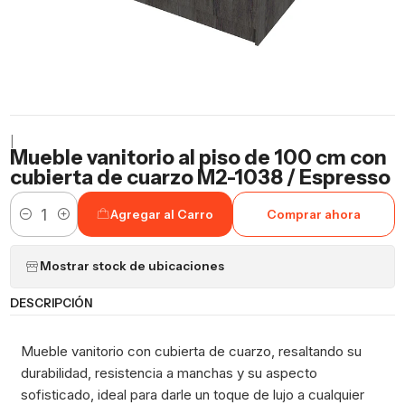
|
Mueble vanitorio al piso de 100 cm con
cubierta de cuarzo M2-1038 / Espresso
Agregar al Carro
Comprar ahora
Cantidad
Mostrar stock de ubicaciones
DESCRIPCIÓN
Mueble vanitorio con cubierta de cuarzo, resaltando su
durabilidad, resistencia a manchas y su aspecto
sofisticado, ideal para darle un toque de lujo a cualquier