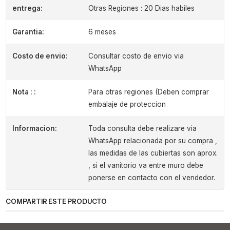
entrega:
Otras Regiones : 20 Dias habiles
Garantia:
6 meses
Costo de envio:
Consultar costo de envio via
WhatsApp
Nota : :
Para otras regiones (Deben comprar
embalaje de proteccion
Informacion:
Toda consulta debe realizare via
WhatsApp relacionada por su compra ,
las medidas de las cubiertas son aprox.
, si el vanitorio va entre muro debe
ponerse en contacto con el vendedor.
COMPARTIR ESTE PRODUCTO