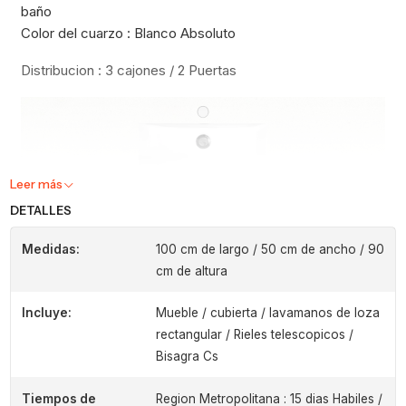
baño
Color del cuarzo : Blanco Absoluto
Distribucion : 3 cajones / 2 Puertas
Leer más
DETALLES
Medidas:
100 cm de largo / 50 cm de ancho / 90
cm de altura
Incluye:
Mueble / cubierta / lavamanos de loza
rectangular / Rieles telescopicos /
Bisagra Cs
Tiempos de
Region Metropolitana : 15 dias Habiles /