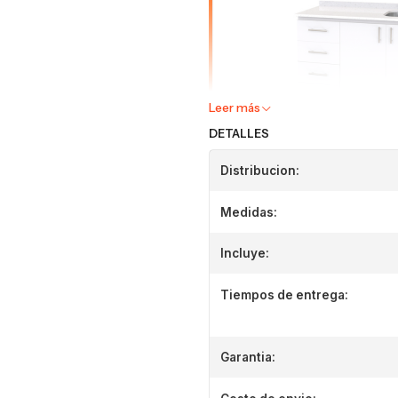
Leer más
DETALLES
Distribucion:
Medidas:
Incluye:
Tiempos de entrega:
Garantia: