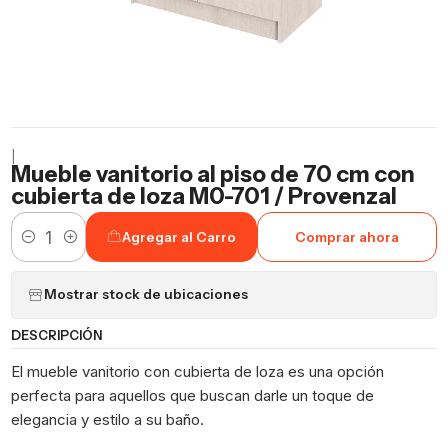
|
Mueble vanitorio al piso de 70 cm con
cubierta de loza M0-701 / Provenzal
Agregar al Carro
Comprar ahora
Cantidad
Mostrar stock de ubicaciones
DESCRIPCIÓN
El mueble vanitorio con cubierta de loza es una opción
perfecta para aquellos que buscan darle un toque de
elegancia y estilo a su baño.