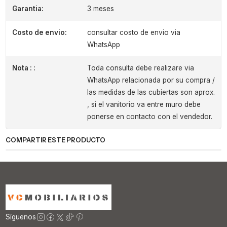
Garantia:
3 meses
Costo de envio:
consultar costo de envio via
WhatsApp
Nota : :
Toda consulta debe realizare via
WhatsApp relacionada por su compra /
las medidas de las cubiertas son aprox.
, si el vanitorio va entre muro debe
ponerse en contacto con el vendedor.
COMPARTIR ESTE PRODUCTO
Síguenos