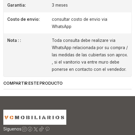
Garantia:
3 meses
Costo de envio:
consultar costo de envio via
WhatsApp
Nota : :
Toda consulta debe realizare via
WhatsApp relacionada por su compra /
las medidas de las cubiertas son aprox.
, si el vanitorio va entre muro debe
ponerse en contacto con el vendedor.
COMPARTIR ESTE PRODUCTO
Síguenos