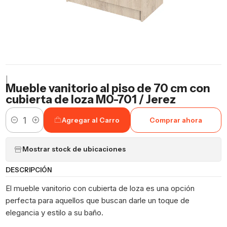
|
Mueble vanitorio al piso de 70 cm con
cubierta de loza M0-701 / Jerez
Agregar al Carro
Comprar ahora
Cantidad
Mostrar stock de ubicaciones
DESCRIPCIÓN
El mueble vanitorio con cubierta de loza es una opción
perfecta para aquellos que buscan darle un toque de
elegancia y estilo a su baño.