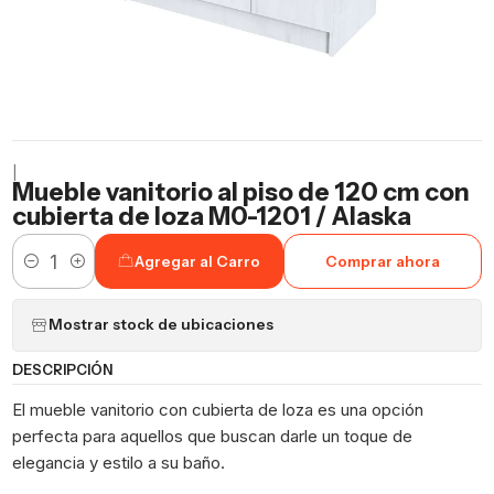
|
Mueble vanitorio al piso de 120 cm con
cubierta de loza M0-1201 / Alaska
Agregar al Carro
Comprar ahora
Cantidad
Mostrar stock de ubicaciones
DESCRIPCIÓN
El mueble vanitorio con cubierta de loza es una opción
perfecta para aquellos que buscan darle un toque de
elegancia y estilo a su baño.