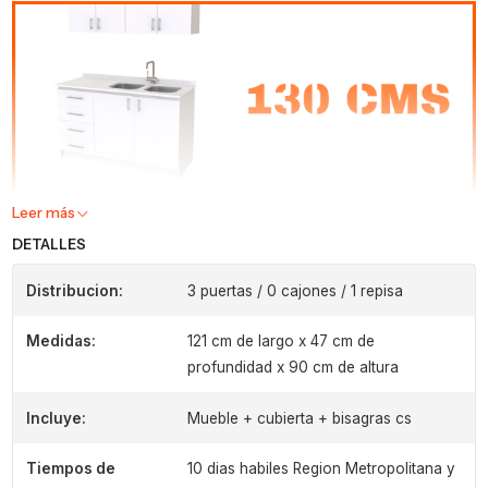
Leer más
DETALLES
Distribucion:
3 puertas / 0 cajones / 1 repisa
Medidas:
121 cm de largo x 47 cm de
profundidad x 90 cm de altura
Incluye:
Mueble + cubierta + bisagras cs
Tiempos de
10 dias habiles Region Metropolitana y