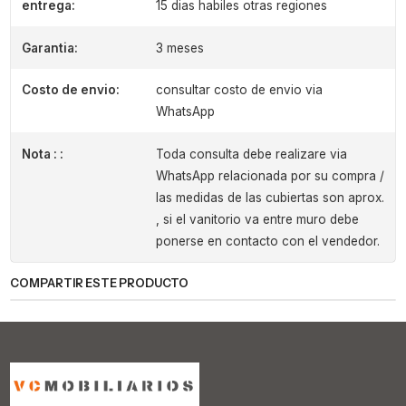
entrega:
15 dias habiles otras regiones
Garantia:
3 meses
Costo de envio:
consultar costo de envio via
WhatsApp
Nota : :
Toda consulta debe realizare via
WhatsApp relacionada por su compra /
las medidas de las cubiertas son aprox.
, si el vanitorio va entre muro debe
ponerse en contacto con el vendedor.
COMPARTIR ESTE PRODUCTO