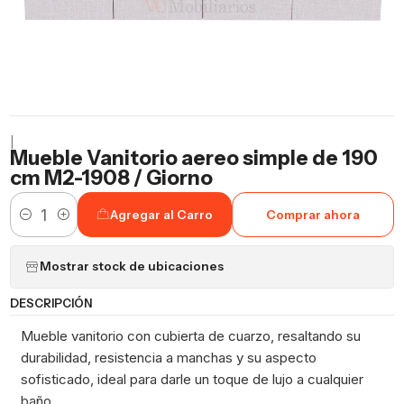
|
Mueble Vanitorio aereo simple de 190
cm M2-1908 / Giorno
Agregar al Carro
Comprar ahora
Cantidad
Mostrar stock de ubicaciones
DESCRIPCIÓN
Mueble vanitorio con cubierta de cuarzo, resaltando su
durabilidad, resistencia a manchas y su aspecto
sofisticado, ideal para darle un toque de lujo a cualquier
baño