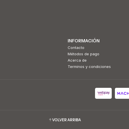
INFORMACIÓN
Contacto
Métodos de pago
Acerca de
Terminos y condiciones
VOLVER ARRIBA