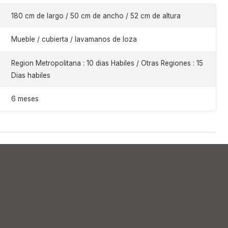
180 cm de largo / 50 cm de ancho / 52 cm de altura
Mueble / cubierta / lavamanos de loza
Region Metropolitana : 10 dias Habiles / Otras Regiones : 15
Dias habiles
6 meses