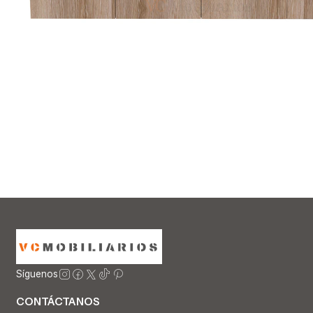
Síguenos
CONTÁCTANOS