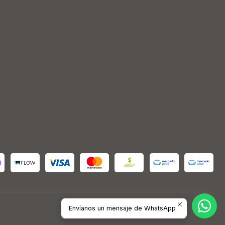
Envíanos un mensaje de WhatsApp