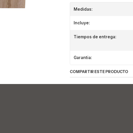
Medidas:
Incluye:
Tiempos de entrega:
Garantia:
COMPARTIR ESTE PRODUCTO