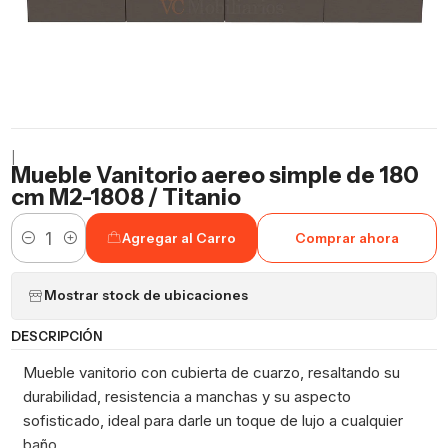
|
Mueble Vanitorio aereo simple de 180
cm M2-1808 / Titanio
Agregar al Carro
Comprar ahora
Cantidad
Mostrar stock de ubicaciones
DESCRIPCIÓN
Mueble vanitorio con cubierta de cuarzo, resaltando su
durabilidad, resistencia a manchas y su aspecto
sofisticado, ideal para darle un toque de lujo a cualquier
baño