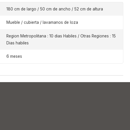
180 cm de largo / 50 cm de ancho / 52 cm de altura
Mueble / cubierta / lavamanos de loza
Region Metropolitana : 10 dias Habiles / Otras Regiones : 15
Dias habiles
6 meses