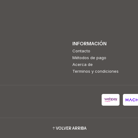
INFORMACIÓN
Contacto
Métodos de pago
Acerca de
Terminos y condiciones
VOLVER ARRIBA