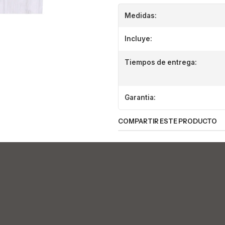
Medidas:
Incluye:
Tiempos de entrega:
Garantia:
COMPARTIR ESTE PRODUCTO