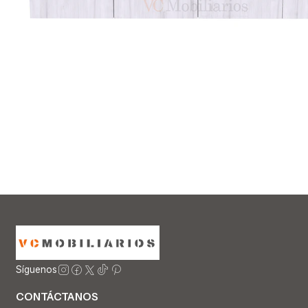
Síguenos
CONTÁCTANOS