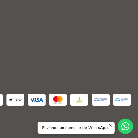
Envíanos un mensaje de WhatsApp