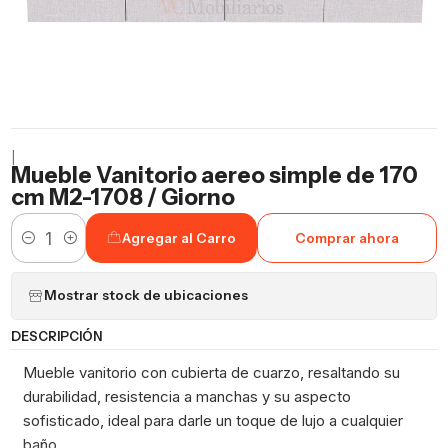
|
Mueble Vanitorio aereo simple de 170
cm M2-1708 / Giorno
Agregar al Carro
Comprar ahora
Cantidad
Mostrar stock de ubicaciones
DESCRIPCIÓN
Mueble vanitorio con cubierta de cuarzo, resaltando su
durabilidad, resistencia a manchas y su aspecto
sofisticado, ideal para darle un toque de lujo a cualquier
baño