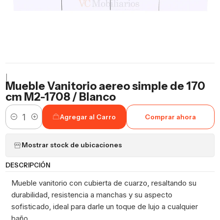
|
Mueble Vanitorio aereo simple de 170
cm M2-1708 / Blanco
Agregar al Carro
Comprar ahora
Cantidad
Mostrar stock de ubicaciones
DESCRIPCIÓN
Mueble vanitorio con cubierta de cuarzo, resaltando su
durabilidad, resistencia a manchas y su aspecto
sofisticado, ideal para darle un toque de lujo a cualquier
baño