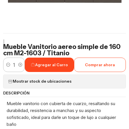
|
Mueble Vanitorio aereo simple de 160
cm M2-1603 / Titanio
Agregar al Carro
Comprar ahora
Cantidad
Mostrar stock de ubicaciones
DESCRIPCIÓN
Mueble vanitorio con cubierta de cuarzo, resaltando su
durabilidad, resistencia a manchas y su aspecto
sofisticado, ideal para darle un toque de lujo a cualquier
baño