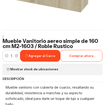
|
Mueble Vanitorio aereo simple de 160
cm M2-1603 / Roble Rustico
Agregar al Carro
Comprar ahora
Cantidad
Mostrar stock de ubicaciones
DESCRIPCIÓN
Mueble vanitorio con cubierta de cuarzo, resaltando su
durabilidad, resistencia a manchas y su aspecto
sofisticado, ideal para darle un toque de lujo a cualquier
baño