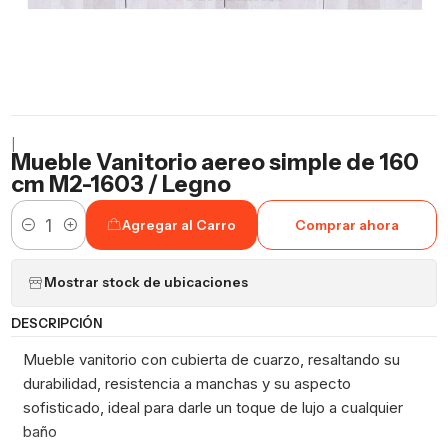
|
Mueble Vanitorio aereo simple de 160
cm M2-1603 / Legno
Agregar al Carro
Comprar ahora
Cantidad
Mostrar stock de ubicaciones
DESCRIPCIÓN
Mueble vanitorio con cubierta de cuarzo, resaltando su
durabilidad, resistencia a manchas y su aspecto
sofisticado, ideal para darle un toque de lujo a cualquier
baño