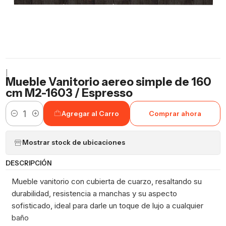
|
Mueble Vanitorio aereo simple de 160
cm M2-1603 / Espresso
Agregar al Carro
Comprar ahora
Cantidad
Mostrar stock de ubicaciones
DESCRIPCIÓN
Mueble vanitorio con cubierta de cuarzo, resaltando su
durabilidad, resistencia a manchas y su aspecto
sofisticado, ideal para darle un toque de lujo a cualquier
baño