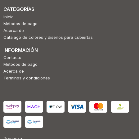
CATEGORÍAS
Inicio
Métodos de pago
Acerca de
Catálago de colores y diseños para cubiertas
INFORMACIÓN
Contacto
Métodos de pago
Acerca de
Terminos y condiciones