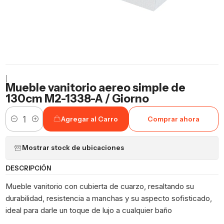
|
Mueble vanitorio aereo simple de
130cm M2-1338-A / Giorno
Agregar al Carro
Comprar ahora
Cantidad
Mostrar stock de ubicaciones
DESCRIPCIÓN
Mueble vanitorio con cubierta de cuarzo, resaltando su
durabilidad, resistencia a manchas y su aspecto sofisticado,
ideal para darle un toque de lujo a cualquier baño