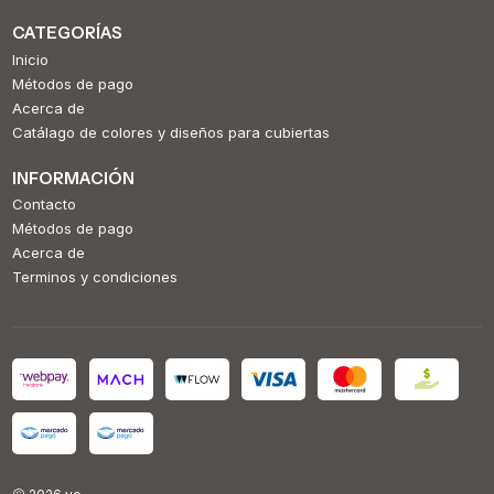
CATEGORÍAS
Inicio
Métodos de pago
Acerca de
Catálago de colores y diseños para cubiertas
INFORMACIÓN
Contacto
Métodos de pago
Acerca de
Terminos y condiciones