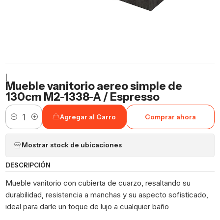
|
Mueble vanitorio aereo simple de
130cm M2-1338-A / Espresso
Agregar al Carro
Comprar ahora
Cantidad
Mostrar stock de ubicaciones
DESCRIPCIÓN
Mueble vanitorio con cubierta de cuarzo, resaltando su
durabilidad, resistencia a manchas y su aspecto sofisticado,
ideal para darle un toque de lujo a cualquier baño