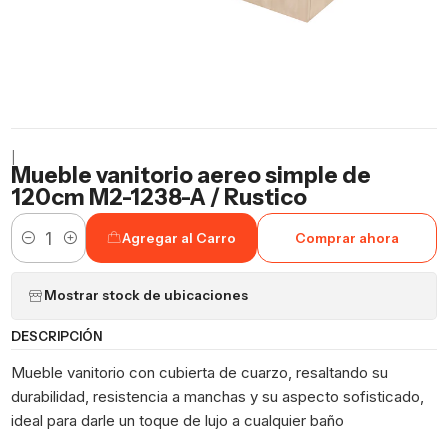
|
Mueble vanitorio aereo simple de
120cm M2-1238-A / Rustico
Agregar al Carro
Comprar ahora
Cantidad
Mostrar stock de ubicaciones
DESCRIPCIÓN
Mueble vanitorio con cubierta de cuarzo, resaltando su
durabilidad, resistencia a manchas y su aspecto sofisticado,
ideal para darle un toque de lujo a cualquier baño