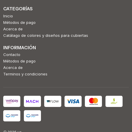
CATEGORÍAS
Inicio
Métodos de pago
Acerca de
Catálago de colores y diseños para cubiertas
INFORMACIÓN
Contacto
Métodos de pago
Acerca de
Terminos y condiciones