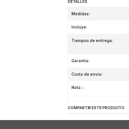
DETALLES
Medidas:
Incluye:
Tiempos de entrega:
Garantia:
Costo de envio:
Nota : :
COMPARTIR ESTE PRODUCTO