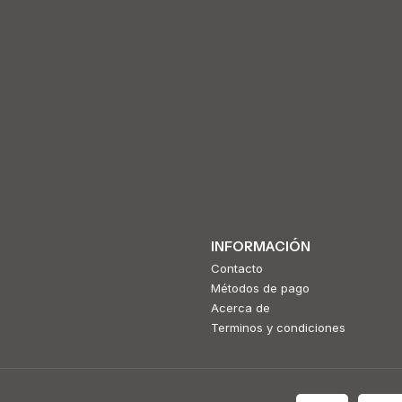
INFORMACIÓN
Contacto
Métodos de pago
Acerca de
Terminos y condiciones