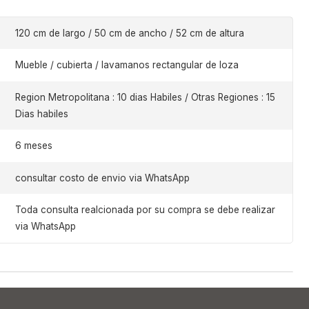
120 cm de largo / 50 cm de ancho / 52 cm de altura
Mueble / cubierta / lavamanos rectangular de loza
Region Metropolitana : 10 dias Habiles / Otras Regiones : 15
Dias habiles
6 meses
consultar costo de envio via WhatsApp
Toda consulta realcionada por su compra se debe realizar
via WhatsApp