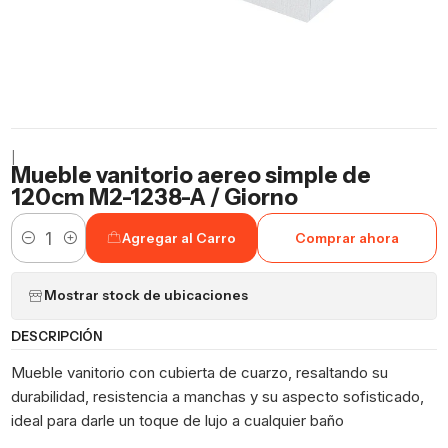
|
Mueble vanitorio aereo simple de
120cm M2-1238-A / Giorno
Agregar al Carro
Comprar ahora
Cantidad
Mostrar stock de ubicaciones
DESCRIPCIÓN
Mueble vanitorio con cubierta de cuarzo, resaltando su
durabilidad, resistencia a manchas y su aspecto sofisticado,
ideal para darle un toque de lujo a cualquier baño