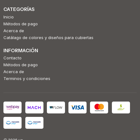
CATEGORÍAS
Inicio
Métodos de pago
Acerca de
Catálago de colores y diseños para cubiertas
INFORMACIÓN
Contacto
Métodos de pago
Acerca de
Terminos y condiciones