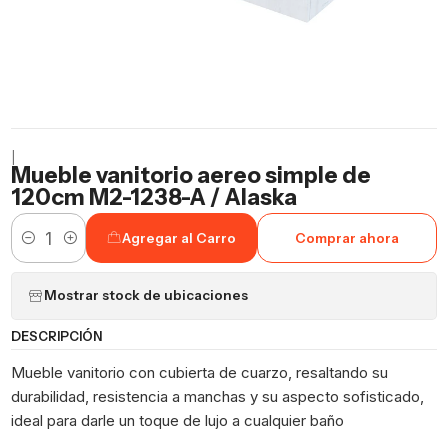
|
Mueble vanitorio aereo simple de
120cm M2-1238-A / Alaska
Agregar al Carro
Comprar ahora
Cantidad
Mostrar stock de ubicaciones
DESCRIPCIÓN
Mueble vanitorio con cubierta de cuarzo, resaltando su
durabilidad, resistencia a manchas y su aspecto sofisticado,
ideal para darle un toque de lujo a cualquier baño