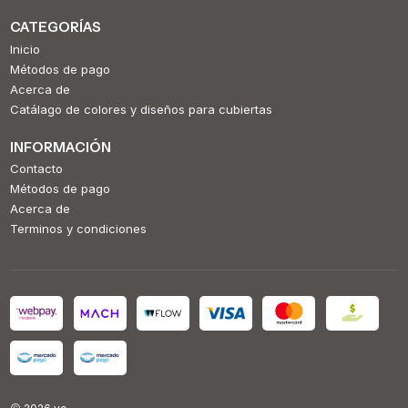
CATEGORÍAS
Inicio
Métodos de pago
Acerca de
Catálago de colores y diseños para cubiertas
INFORMACIÓN
Contacto
Métodos de pago
Acerca de
Terminos y condiciones