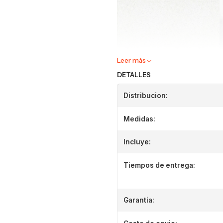
Leer más
DETALLES
Distribucion:
Medidas:
Incluye:
Tiempos de entrega:
Garantia: