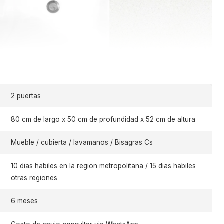
2 puertas
80 cm de largo x 50 cm de profundidad x 52 cm de altura
Mueble / cubierta / lavamanos / Bisagras Cs
10 dias habiles en la region metropolitana / 15 dias habiles
otras regiones
6 meses