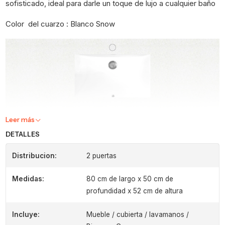
sofisticado, ideal para darle un toque de lujo a cualquier baño
Color del cuarzo : Blanco Snow
Leer más
DETALLES
Distribucion:
2 puertas
Medidas:
80 cm de largo x 50 cm de
profundidad x 52 cm de altura
Incluye:
Mueble / cubierta / lavamanos /