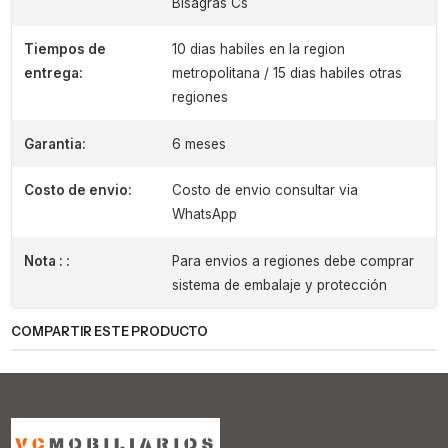
Bisagras Cs
Tiempos de
10 dias habiles en la region
entrega:
metropolitana / 15 dias habiles otras
regiones
Garantia:
6 meses
Costo de envio:
Costo de envio consultar via
WhatsApp
Nota : :
Para envios a regiones debe comprar
sistema de embalaje y protección
COMPARTIR ESTE PRODUCTO