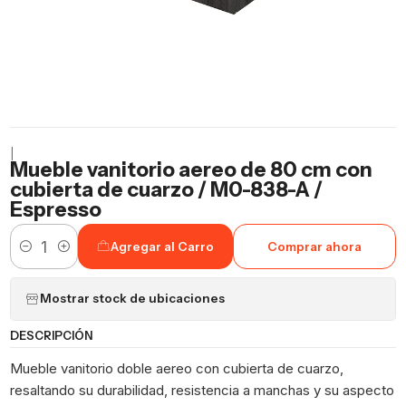
|
Mueble vanitorio aereo de 80 cm con
cubierta de cuarzo / M0-838-A /
Espresso
Agregar al Carro
Comprar ahora
Cantidad
Mostrar stock de ubicaciones
DESCRIPCIÓN
Mueble vanitorio doble aereo con cubierta de cuarzo,
resaltando su durabilidad, resistencia a manchas y su aspecto