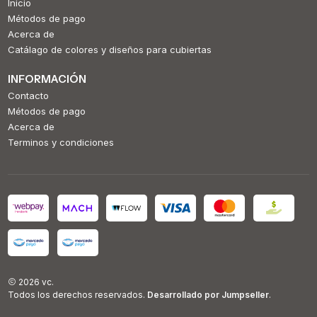
Inicio
Métodos de pago
Acerca de
Catálago de colores y diseños para cubiertas
INFORMACIÓN
Contacto
Métodos de pago
Acerca de
Terminos y condiciones
2026 vc.
Todos los derechos reservados.
Desarrollado por Jumpseller
.