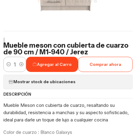
|
Mueble meson con cubierta de cuarzo
de 90 cm / M1-940 / Jerez
Agregar al Carro
Comprar ahora
Cantidad
Mostrar stock de ubicaciones
DESCRIPCIÓN
Mueble Meson con cubierta de cuarzo, resaltando su
durabilidad, resistencia a manchas y su aspecto sofisticado,
ideal para darle un toque de lujo a cualquier cocina
Color de cuarzo : Blanco Galaxys