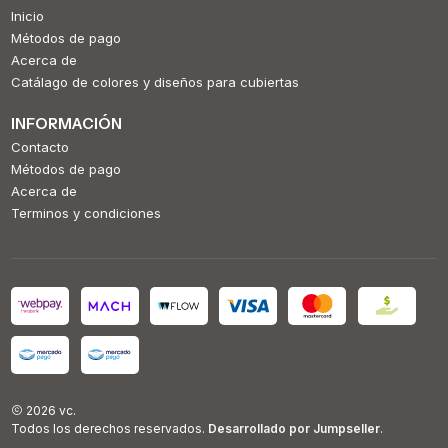
Inicio
Métodos de pago
Acerca de
Catálago de colores y diseños para cubiertas
INFORMACIÓN
Contacto
Métodos de pago
Acerca de
Terminos y condiciones
2026 vc.
Todos los derechos reservados.
Desarrollado por Jumpseller
.