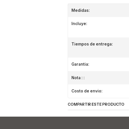
Medidas:
Incluye:
Tiempos de entrega:
Garantia:
Nota : :
Costo de envio:
COMPARTIR ESTE PRODUCTO