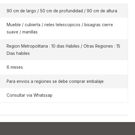
90 cm de largo / 50 cm de profundidad / 90 cm de altura
Mueble / cubierta / rieles telescopicos / bisagras cierre
suave / manillas
Region Metropolitana : 10 dias Habiles / Otras Regiones : 15
Dias habiles
6 meses
Para envios a regiones se debe comprar embalaje
Consultar via Whatssap