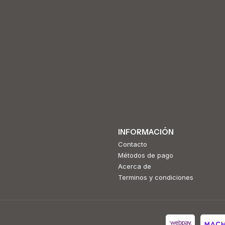
INFORMACIÓN
Contacto
Métodos de pago
Acerca de
Terminos y condiciones