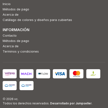
Inicio
Métodos de pago
Acerca de
Catálago de colores y diseños para cubiertas
INFORMACIÓN
Contacto
Métodos de pago
Acerca de
Terminos y condiciones
2026 vc.
Todos los derechos reservados.
Desarrollado por Jumpseller
.