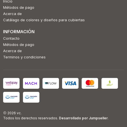
Inicio
Métodos de pago
Acerca de
Catálago de colores y diseños para cubiertas
INFORMACIÓN
Contacto
Métodos de pago
Acerca de
Terminos y condiciones
2026 vc.
Todos los derechos reservados.
Desarrollado por Jumpseller
.