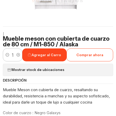
|
Mueble meson con cubierta de cuarzo
de 80 cm / M1-850 / Alaska
Agregar al Carro
Comprar ahora
Cantidad
Mostrar stock de ubicaciones
DESCRIPCIÓN
Mueble Meson con cubierta de cuarzo, resaltando su
durabilidad, resistencia a manchas y su aspecto sofisticado,
ideal para darle un toque de lujo a cualquier cocina
Color de cuarzo : Negro Galaxys