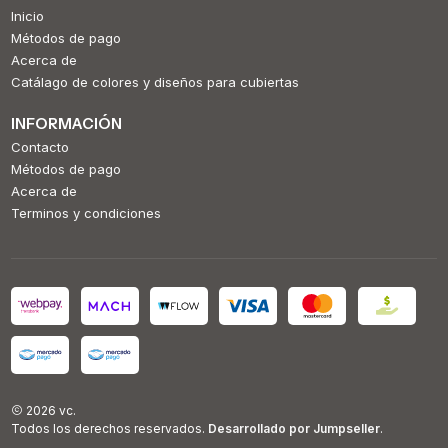
Inicio
Métodos de pago
Acerca de
Catálago de colores y diseños para cubiertas
INFORMACIÓN
Contacto
Métodos de pago
Acerca de
Terminos y condiciones
2026 vc.
Todos los derechos reservados.
Desarrollado por Jumpseller
.