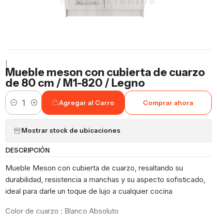
|
Mueble meson con cubierta de cuarzo
de 80 cm / M1-820 / Legno
Agregar al Carro
Comprar ahora
Cantidad
Mostrar stock de ubicaciones
DESCRIPCIÓN
Mueble Meson con cubierta de cuarzo, resaltando su
durabilidad, resistencia a manchas y su aspecto sofisticado,
ideal para darle un toque de lujo a cualquier cocina
Color de cuarzo : Blanco Absoluto