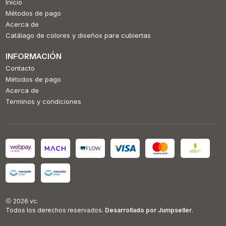
Inicio
Métodos de pago
Acerca de
Catálago de colores y diseños para cubiertas
INFORMACIÓN
Contacto
Métodos de pago
Acerca de
Terminos y condiciones
2026 vc.
Todos los derechos reservados.
Desarrollado por Jumpseller
.