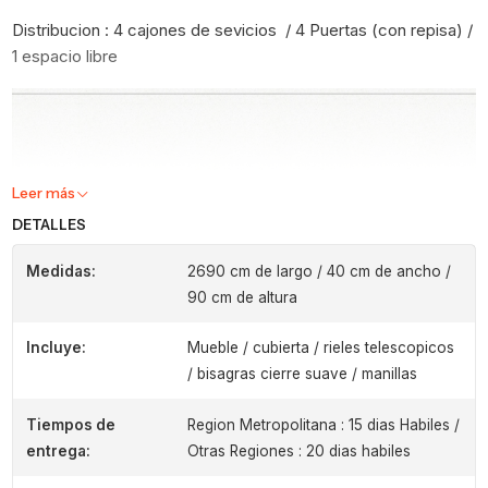
Distribucion : 4 cajones de sevicios / 4 Puertas (con repisa) /
1 espacio libre
Leer más
DETALLES
Medidas:
2690 cm de largo / 40 cm de ancho /
90 cm de altura
Incluye:
Mueble / cubierta / rieles telescopicos
/ bisagras cierre suave / manillas
Tiempos de
Region Metropolitana : 15 dias Habiles /
entrega:
Otras Regiones : 20 dias habiles