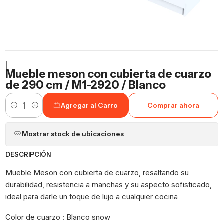
|
Mueble meson con cubierta de cuarzo
de 290 cm / M1-2920 / Blanco
Agregar al Carro
Comprar ahora
Cantidad
Mostrar stock de ubicaciones
DESCRIPCIÓN
Mueble Meson con cubierta de cuarzo, resaltando su
durabilidad, resistencia a manchas y su aspecto sofisticado,
ideal para darle un toque de lujo a cualquier cocina
Color de cuarzo : Blanco snow