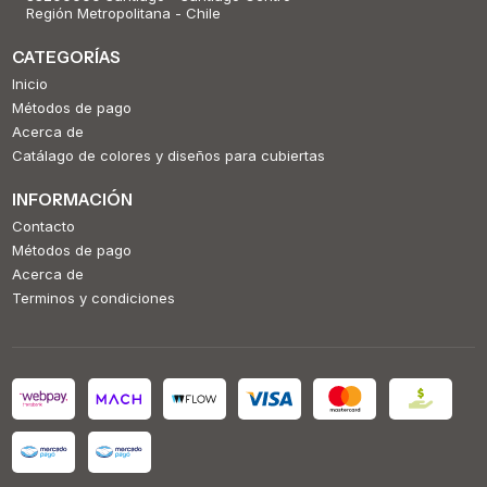
Región Metropolitana - Chile
CATEGORÍAS
Inicio
Métodos de pago
Acerca de
Catálago de colores y diseños para cubiertas
INFORMACIÓN
Contacto
Métodos de pago
Acerca de
Terminos y condiciones