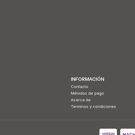
INFORMACIÓN
Contacto
Métodos de pago
Acerca de
Terminos y condiciones