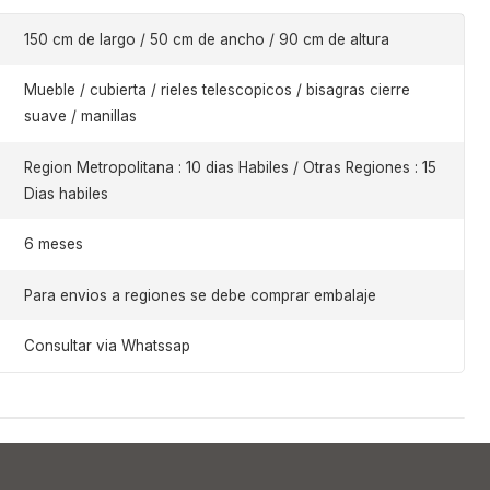
150 cm de largo / 50 cm de ancho / 90 cm de altura
Mueble / cubierta / rieles telescopicos / bisagras cierre
suave / manillas
Region Metropolitana : 10 dias Habiles / Otras Regiones : 15
Dias habiles
6 meses
Para envios a regiones se debe comprar embalaje
Consultar via Whatssap