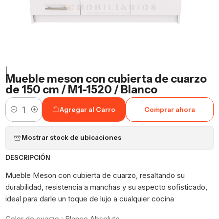
|
Mueble meson con cubierta de cuarzo
de 150 cm / M1-1520 / Blanco
Agregar al Carro
Comprar ahora
Cantidad
Mostrar stock de ubicaciones
DESCRIPCIÓN
Mueble Meson con cubierta de cuarzo, resaltando su
durabilidad, resistencia a manchas y su aspecto sofisticado,
ideal para darle un toque de lujo a cualquier cocina
Color de cuarzo : Blanco Absoluto