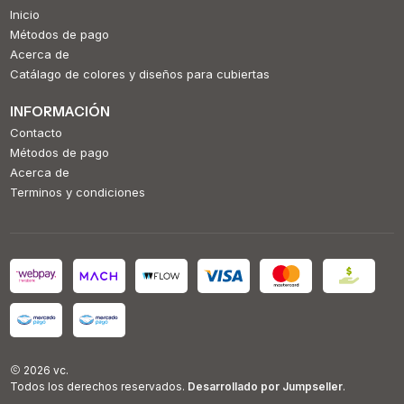
Inicio
Métodos de pago
Acerca de
Catálago de colores y diseños para cubiertas
INFORMACIÓN
Contacto
Métodos de pago
Acerca de
Terminos y condiciones
2026 vc.
Todos los derechos reservados.
Desarrollado por Jumpseller
.