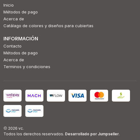
Inicio
Métodos de pago
Acerca de
Catálago de colores y diseños para cubiertas
INFORMACIÓN
Contacto
Métodos de pago
Acerca de
Terminos y condiciones
2026 vc.
Todos los derechos reservados.
Desarrollado por Jumpseller
.